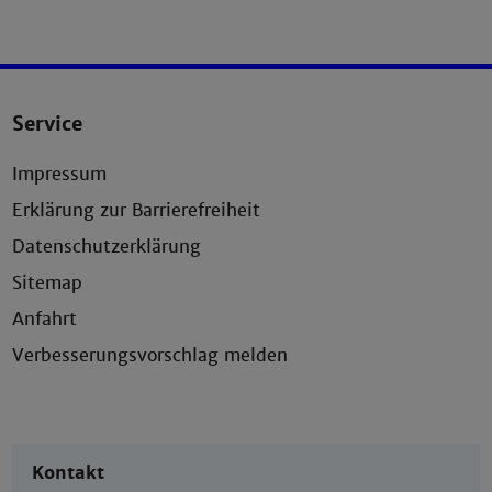
Service
Impressum
Erklärung zur Barrierefreiheit
Datenschutzerklärung
Sitemap
Anfahrt
Verbesserungsvorschlag melden
Kontakt