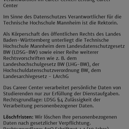
Center
Im Sinne des Datenschutzes Verantwortlicher für die
Technische Hochschule Mannheim ist die Rektorin.
Als Körperschaft des öffentlichen Rechts des Landes
Baden-Württemberg unterliegt die Technische
Hochschule Mannheim dem Landesdatenschutzgesetz
BW (LDSG-BW) sowie einer Reihe weiterer
Rechtsvorschriften wie z. B. dem
Landeshochschulgesetz BW (LHG-BW), der
Hochschuldatenschutzverordnung BW, dem
Landesarchivgesetz - LArchG
Das Career Center verarbeitet persönliche Daten von
Studierenden nur zur Erfüllung der Dienstaufgaben.
Rechtsgrundlage: LDSG §4 Zulässigkeit der
Verarbeitung personenbezogener Daten.
Löschfristen:
Wir löschen Ihre personenbezogenen
Daten nach gesetzlicher Verpflichtung.