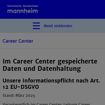
Menü
einblenden
Career Center
Im Career Center gespeicherte
Daten und Datenhaltung
Unsere Informationspflicht nach Art.
12 EU-DSGVO
Stand: März 2025
Verantwortlich im Career Center: Leitung Career