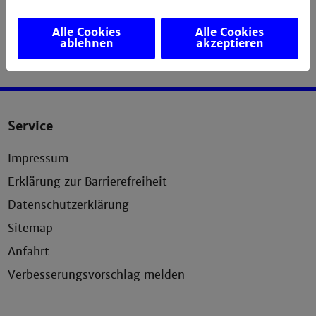
Alle Cookies
Alle Cookies
ablehnen
akzeptieren
Service
Impressum
Erklärung zur Barrierefreiheit
Datenschutzerklärung
Sitemap
Anfahrt
Verbesserungsvorschlag melden