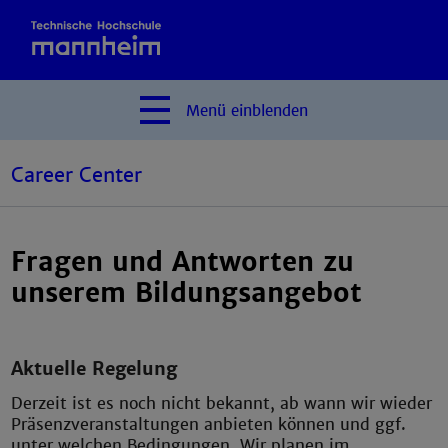
Menü
einblenden
Career Center
Fragen und Antworten zu
unserem Bildungsangebot
Aktuelle Regelung
Derzeit ist es noch nicht bekannt, ab wann wir wieder
Präsenzveranstaltungen anbieten können und ggf.
unter welchen Bedingungen. Wir planen im