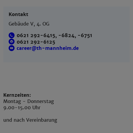
Kontakt
Gebäude V, 4. OG
0621 292-6415, -6824, -6751
0621 292-6125
career@th-mannheim.de
Kernzeiten:
Montag - Donnerstag
9.00-15.00 Uhr
und nach Vereinbarung